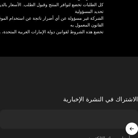
كل الطلبات تخضع لتوافر المنتج وقبول الطلب. الأسعار بالد
تحديد المسؤولية
الشركة غير مسؤولة عن أي أضرار ناتجة عن استخدام الموق
القانون المعمول به
تخضع هذه الشروط لقوانين دولة الإمارات العربية المتحدة، و
الاشتراك في النشرة الإخبارية