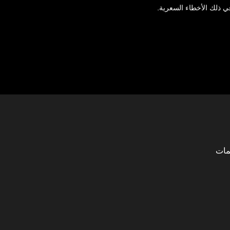
في ذلك الأخطاء السعرية.
يمات