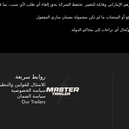
رهم الإماراتي وقابلة للتغيير. تحتفظ الشركة بحق إلغاء أي طلب لأي سبب، بما 
ع أو المنتجات ما لم تكن مشمولة بضمان ساري المفعول.
تُحال أي نزاعات إلى محاكم الدولة.
MASTER TRAILER
روابط سريعة
للامتثال للقوانين والتنظ
سياسة الخصوصية
سياسة الضمان
Our Trailers